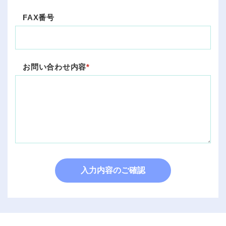
FAX番号
お問い合わせ内容