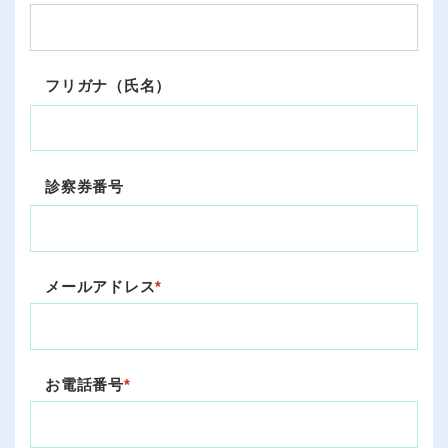
フリガナ（氏名）
診察券番号
メールアドレス
お電話番号